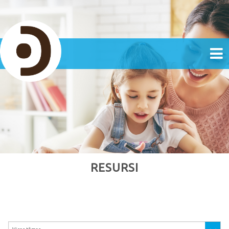
RESURSI