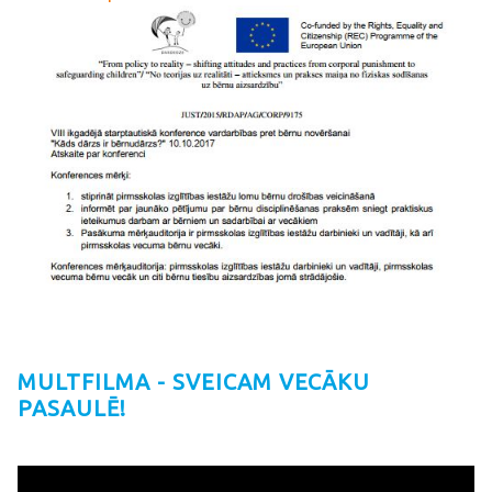
MULTFILMA - SVEICAM VECĀKU
PASAULĒ!